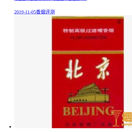
2019-11-05
香烟评测