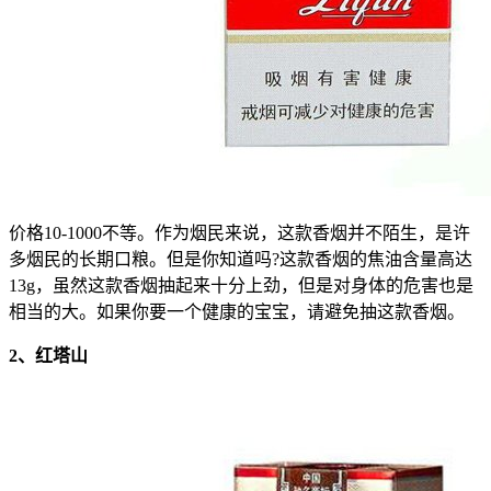
价格10-1000不等。作为烟民来说，这款香烟并不陌生，是许
多烟民的长期口粮。但是你知道吗?这款香烟的焦油含量高达
13g，虽然这款香烟抽起来十分上劲，但是对身体的危害也是
相当的大。如果你要一个健康的宝宝，请避免抽这款香烟。
2、红塔山