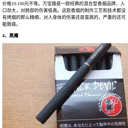
价格10-100元不等。万宝路是一款经典的混合型香烟品牌，入
口劲大，对肺部的伤害极高。这款香烟的制作工艺和技术都没
有烤烟的那么精细，对人身体的伤害还是蛮高的，严重的还可
能致癌。
4、黑魔