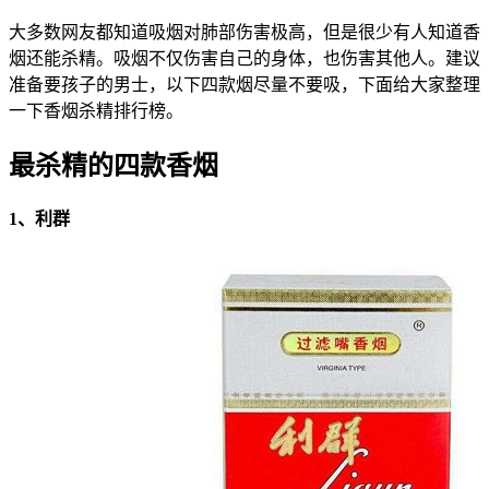
大多数网友都知道吸烟对肺部伤害极高，但是很少有人知道香
烟还能杀精。吸烟不仅伤害自己的身体，也伤害其他人。建议
准备要孩子的男士，以下四款烟尽量不要吸，下面给大家整理
一下香烟杀精排行榜。
最杀精的四款香烟
1、利群