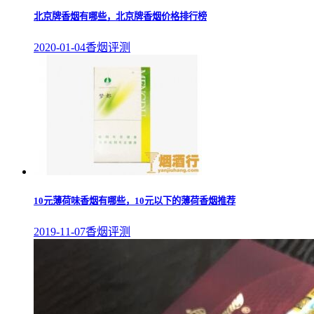
北京牌香烟有哪些，北京牌香烟价格排行榜
2020-01-04
香烟评测
10元薄荷味香烟有哪些，10元以下的薄荷香烟推荐
2019-11-07
香烟评测