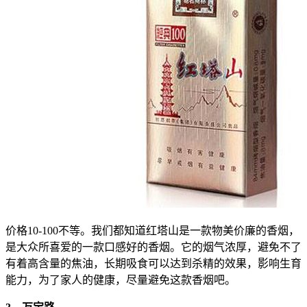
价格10-100不等。我们都知道红塔山是一款物美价廉的香烟，
是大众所喜爱的一款口感好的香烟。它的烟气浓厚，避免不了
有着高含量的焦油，长期吸食可以达到杀精的效果，影响生育
能力，为了家人的健康，尽量避免这款香烟吧。