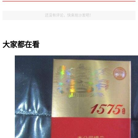
还没有评论，快来抢沙发吧！
大家都在看