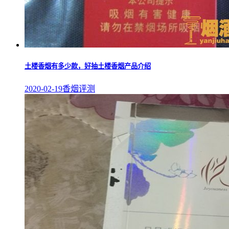
土楼香烟有多少款，好抽土楼香烟产品介绍
2020-02-19
香烟评测