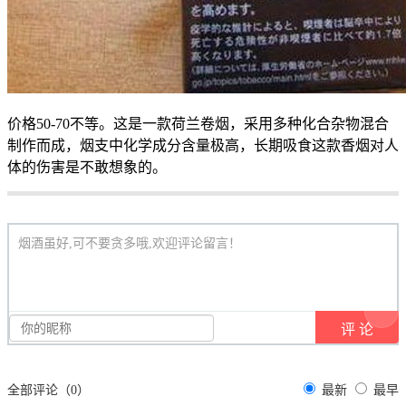
价格50-70不等。这是一款荷兰卷烟，采用多种化合杂物混合
制作而成，烟支中化学成分含量极高，长期吸食这款香烟对人
体的伤害是不敢想象的。
烟酒虽好,可不要贪多哦,欢迎评论留言！
全部评论（
0
）
最新
最早