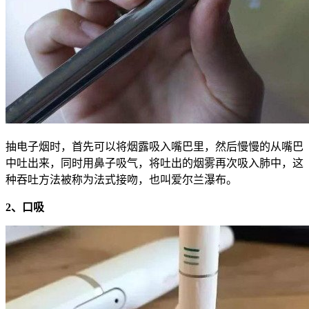
抽电子烟时，首先可以将烟露吸入嘴巴里，然后慢慢的从嘴巴
中吐出来，同时用鼻子吸气，将吐出的烟雾再次吸入肺中，这
种吞吐方法被称为法式接吻，也叫爱尔兰瀑布。
2、口吸