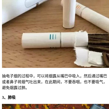
抽电子烟的过程中，可以将烟露从嘴巴中吸入，然后通过嘴巴
或者鼻子将烟气吐出来，在此期间，不要吞咽，也不要吸气，
避免烟露过肺。
3、肺吸