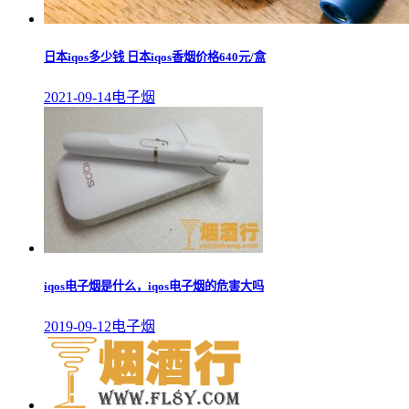
日本iqos多少钱 日本iqos香烟价格640元/盒
2021-09-14
电子烟
iqos电子烟是什么，iqos电子烟的危害大吗
2019-09-12
电子烟