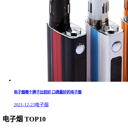
电子烟哪个牌子比较好 口碑最好的电子烟
2021-12-23
电子烟
电子烟 TOP10