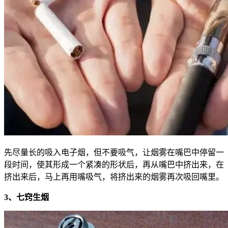
先尽量长的吸入电子烟，但不要吸气，让烟雾在嘴巴中停留一
段时间，使其形成一个紧凑的形状后，再从嘴巴中挤出来，在
挤出来后，马上再用嘴吸气，将挤出来的烟雾再次吸回嘴里。
3、七窍生烟