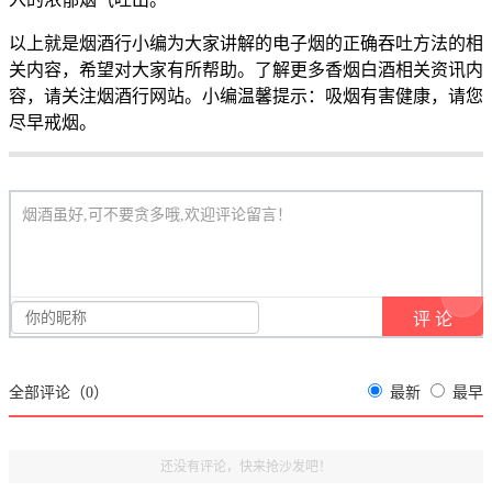
以上就是烟酒行小编为大家讲解的电子烟的正确吞吐方法的相
关内容，希望对大家有所帮助。了解更多香烟白酒相关资讯内
容，请关注烟酒行网站。小编温馨提示：吸烟有害健康，请您
尽早戒烟。
烟酒虽好,可不要贪多哦,欢迎评论留言！
全部评论（
0
）
最新
最早
还没有评论，快来抢沙发吧！