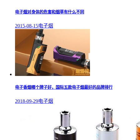
电子烟对身体的危害和烟草有什么不同
2015-08-15
电子烟
电子香烟哪个牌子好，国际五款电子烟最好的品牌排行
2018-09-29
电子烟