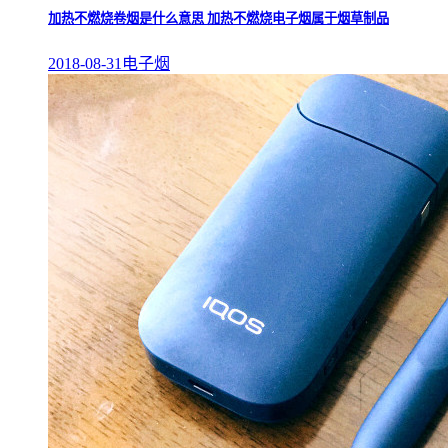
加热不燃烧卷烟是什么意思 加热不燃烧电子烟属于烟草制品
2018-08-31
电子烟