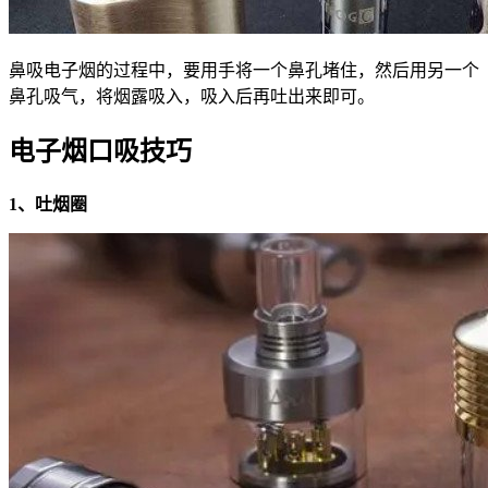
鼻吸电子烟的过程中，要用手将一个鼻孔堵住，然后用另一个
鼻孔吸气，将烟露吸入，吸入后再吐出来即可。
电子烟口吸技巧
1、吐烟圈