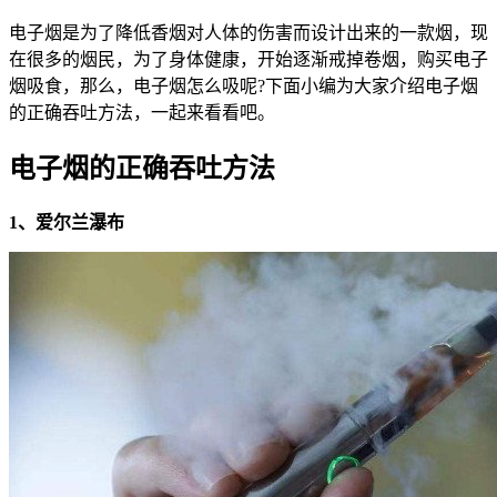
电子烟是为了降低香烟对人体的伤害而设计出来的一款烟，现
在很多的烟民，为了身体健康，开始逐渐戒掉卷烟，购买电子
烟吸食，那么，电子烟怎么吸呢?下面小编为大家介绍电子烟
的正确吞吐方法，一起来看看吧。
电子烟的正确吞吐方法
1、爱尔兰瀑布