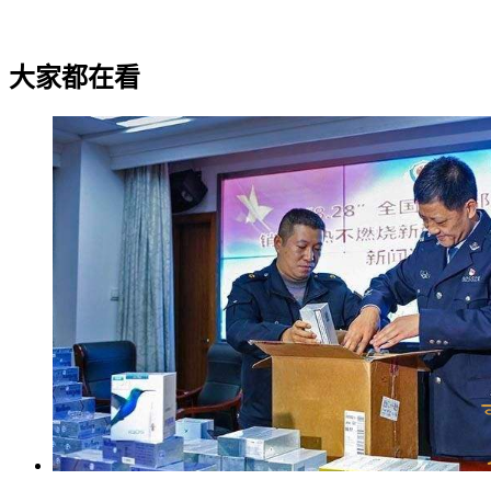
大家都在看