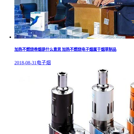
加热不燃烧卷烟是什么意思 加热不燃烧电子烟属于烟草制品
2018-08-31
电子烟