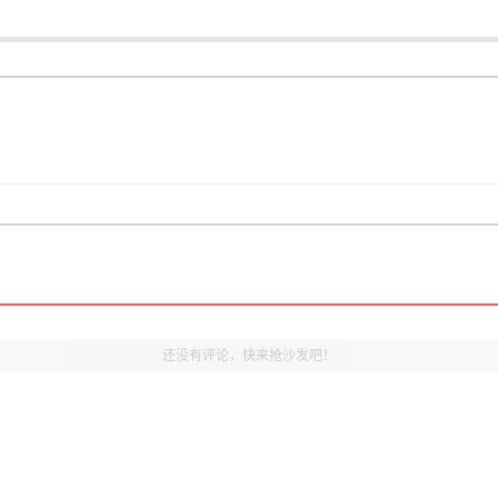
还没有评论，快来抢沙发吧！