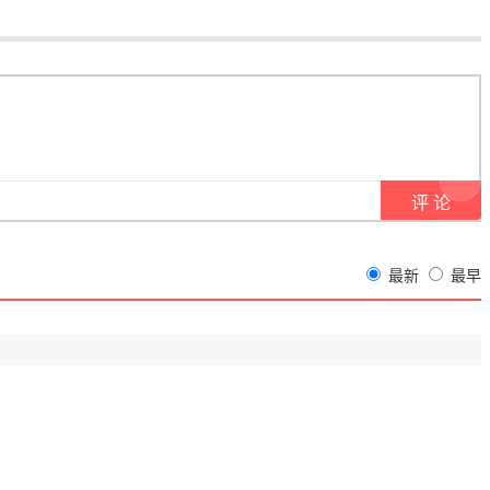
最新
最早