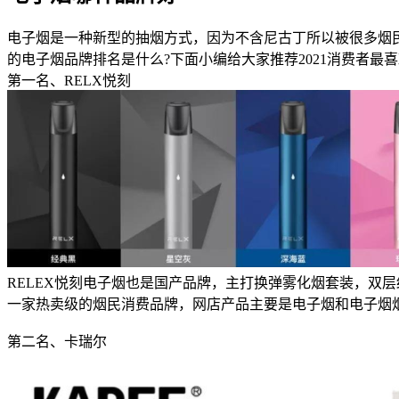
电子烟是一种新型的抽烟方式，因为不含尼古丁所以被很多烟
的电子烟品牌排名是什么?下面小编给大家推荐2021消费者最
第一名、RELX悦刻
RELEX悦刻电子烟也是国产品牌，主打换弹雾化烟套装，双
一家热卖级的烟民消费品牌，网店产品主要是电子烟和电子烟
第二名、卡瑞尔