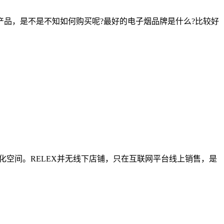
品，是不是不知如何购买呢?最好的电子烟品牌是什么?比较好
化空间。RELEX并无线下店铺，只在互联网平台线上销售，是