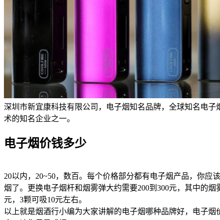
深圳市新宜康科技有限公司，电子烟知名品牌，全球知名电子
术的知名企业之一。
电子烟价钱多少
20以内，20~50，数百。每个价格部分都有电子烟产品，你
烟了。更换电子烟杆和烟雾弹大约需要200到300元，其中的烟
元，3颗可吸10元左右。
以上就是烟酒行小编为大家讲解的电子烟哪种品牌好，电子烟