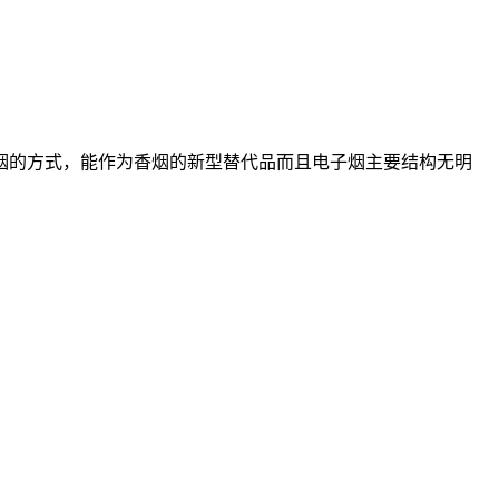
烟的方式，能作为香烟的新型替代品而且电子烟主要结构无明