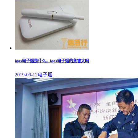
iqos电子烟是什么，iqos电子烟的危害大吗
2019-09-12
电子烟