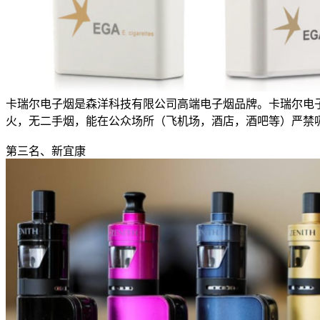
卡瑞尔电子烟是森洋科技有限公司高端电子烟品牌。卡瑞尔电
火，无二手烟，能在公众场所（飞机场，酒店，酒吧等）严禁
第三名、新宜康