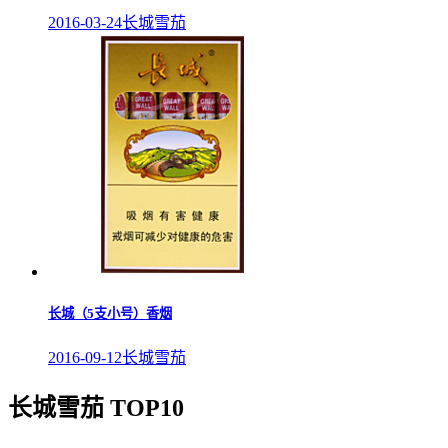
2016-03-24
长城雪茄
长城（5支小号）香烟
2016-09-12
长城雪茄
长城雪茄 TOP10