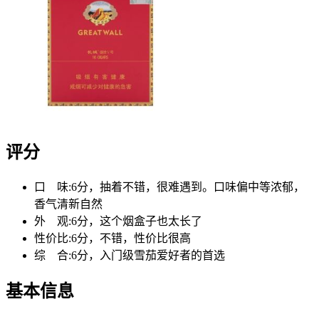
评分
口 味:
6分，抽着不错，很难遇到。口味偏中等浓郁，
香气清新自然
外 观:
6分，这个烟盒子也太长了
性价比:
6分，不错，性价比很高
综 合:
6分，入门级雪茄爱好者的首选
基本信息