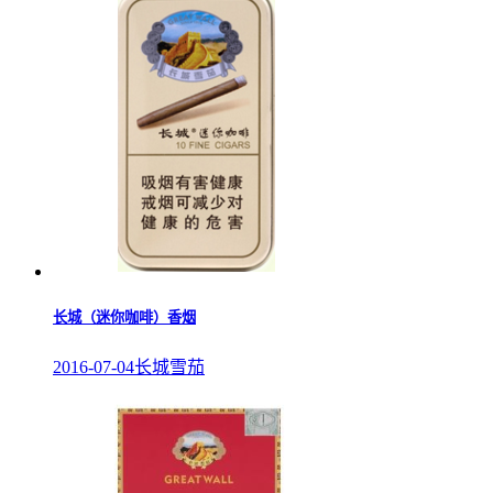
长城（迷你咖啡）香烟
2016-07-04
长城雪茄